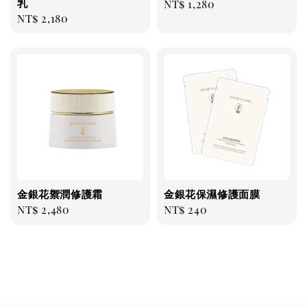
乳
Regular
NT$ 1,280
Regular
NT$ 2,180
price
price
金銀花禦潤修護霜
金銀花保濕修護面膜
Regular
NT$ 2,480
Regular
NT$ 240
price
price