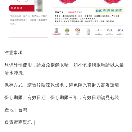
注意事項｜
只供外部使用，請避免接觸眼睛，如不慎接觸眼睛請以大量
清水沖洗。
保存方式｜請置於陰涼乾燥處，避免陽光直射與高溫環境
保存期限／有效日期｜保存期限三年，有效日期請見包裝
產地｜台灣
負責廠商資訊｜