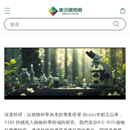
搜尋
深度科研：以植物科學為本的專業研發 自1993年創立以來，
NHH 持續投入植物科學領域的研究。我們源自WE-WIN植物