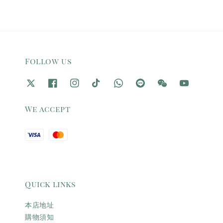
Follow us
We accept
Quick links
本店地址
購物須知