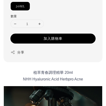
20ml
數量
加入購物車
分享
植萃青春調理精華 20ml
NHH Hyaluronic Acid Herbpro Acne