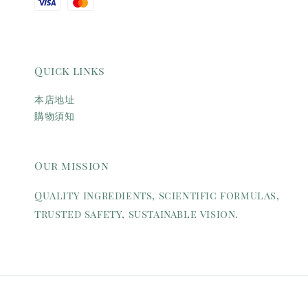
Quick links
本店地址
購物須知
Our mission
Quality ingredients, scientific formulas,
trusted safety, sustainable vision.