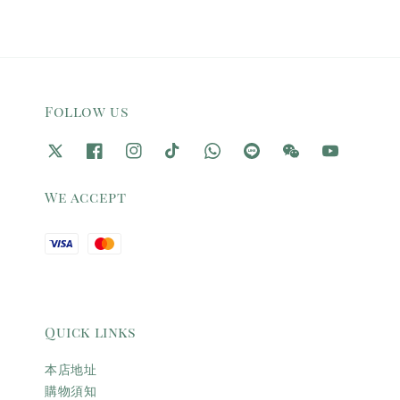
Follow us
We accept
Quick links
本店地址
購物須知