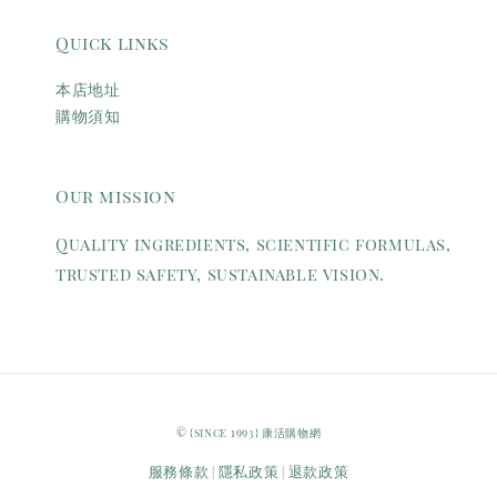
Quick links
本店地址
購物須知
Our mission
Quality ingredients, scientific formulas,
trusted safety, sustainable vision.
© {since 1993} 康活購物網
服務條款
隱私政策
退款政策
|
|