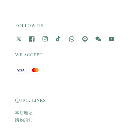
Follow us
We accept
Quick links
本店地址
購物須知