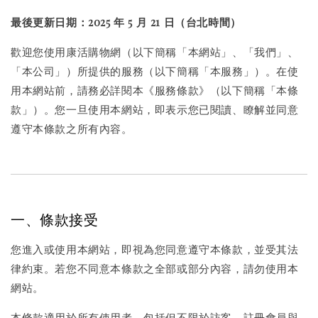
最後更新日期：2025 年 5 月 21 日（台北時間）
歡迎您使用康活購物網（以下簡稱「本網站」、「我們」、
「本公司」）所提供的服務（以下簡稱「本服務」）。在使
用本網站前，請務必詳閱本《服務條款》（以下簡稱「本條
款」）。您一旦使用本網站，即表示您已閱讀、瞭解並同意
遵守本條款之所有內容。
一、條款接受
您進入或使用本網站，即視為您同意遵守本條款，並受其法
律約束。若您不同意本條款之全部或部分內容，請勿使用本
網站。
本條款適用於所有使用者，包括但不限於訪客、註冊會員與