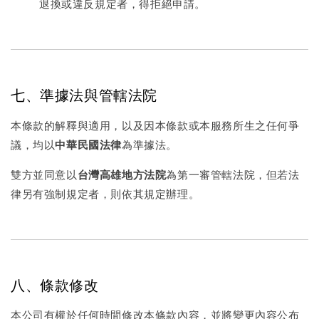
退換或違反規定者，得拒絕申請。
七、準據法與管轄法院
本條款的解釋與適用，以及因本條款或本服務所生之任何爭
議，均以
中華民國法律
為準據法。
雙方並同意以
台灣高雄地方法院
為第一審管轄法院，但若法
律另有強制規定者，則依其規定辦理。
八、條款修改
本公司有權於任何時間修改本條款內容，並將變更內容公布