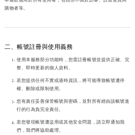
購物者等。
二、帳號註冊與使用義務
使用本服務部分功能時，您需註冊帳號並提供正確、完
整、即時更新的個人資料。
若您提供任何不實或過時資訊，將可能導致帳號遭停
權、刪除或限制使用。
您有責任妥善保管帳號與密碼，並對所有經由該帳號進
行的行為負完全責任。
若您發現帳號遭盜用或其他安全問題，請立即通知我
們，我們將協助處理。