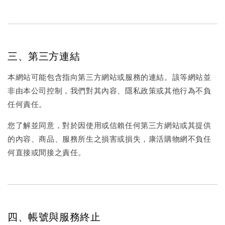
三、第三方連結
本網站可能包含指向第三方網站或服務的連結。該等網站並
非由本公司控制，我們對其內容、隱私政策或其他行為不負
任何責任。
您了解並同意，對於因使用或信賴任何第三方網站或其提供
的內容、商品、服務所生之損害或損失，康活購物網不負任
何直接或間接之責任。
四、帳號與服務終止