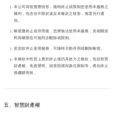
本公司得視實際情形，隨時終止或限制您使用本服務之
權利，包含但不限於違反本條款之情形，無需另行通
知。
帳號遭終止或停用後，您將無法使用本服務，其相關資
料與權限也可能同步刪除或限制。
若您欲停止使用服務，可隨時主動停用或刪除帳號。
本條款中性質上應於終止後仍具效力之條款，包括智慧
財產權、免責聲明、損害賠償與責任限制等，將在終止
後繼續有效。
五、智慧財產權