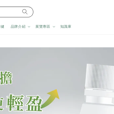
保健
品牌介紹
展覽專區
知識庫