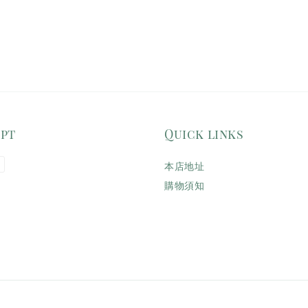
ept
Quick links
本店地址
購物須知