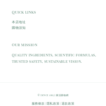
Quick links
本店地址
購物須知
Our mission
Quality ingredients, scientific formulas,
trusted safety, sustainable vision.
© {since 1993} 康活購物網
服務條款
隱私政策
退款政策
|
|