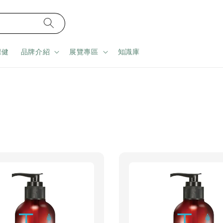
保健
品牌介紹
展覽專區
知識庫