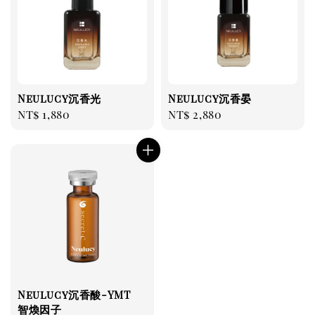
Neulucy沉香光
Neulucy沉香晏
Regular
NT$ 1,880
Regular
NT$ 2,880
price
price
Neulucy沉香酸-YMT
智煥因子